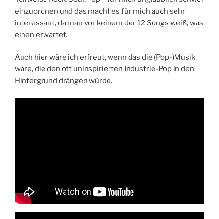
einzuordnen und das macht es für mich auch sehr
interessant, da man vor keinem der 12 Songs weiß, was
einen erwartet.
Auch hier wäre ich erfreut, wenn das die (Pop-)Musik
wäre, die den oft uninspirierten Industrie-Pop in den
Hintergrund drängen würde.