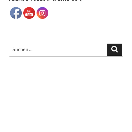
Suchen
Suche
nach: