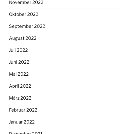
November 2022
Oktober 2022
September 2022
August 2022
Juli 2022
Juni 2022
Mai 2022
April 2022
März 2022
Februar 2022
Januar 2022
Dezember 2021