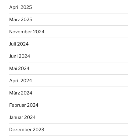
April 2025
März 2025
November 2024
Juli 2024
Juni 2024
Mai 2024
April 2024
März 2024
Februar 2024
Januar 2024
Dezember 2023