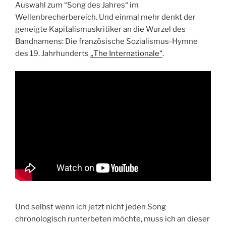
Auswahl zum “Song des Jahres“ im
Wellenbrecherbereich. Und einmal mehr denkt der
geneigte Kapitalismuskritiker an die Wurzel des
Bandnamens: Die französische Sozialismus-Hymne
des 19. Jahrhunderts
„The Internationale“
.
Und selbst wenn ich jetzt nicht jeden Song
chronologisch runterbeten möchte, muss ich an dieser