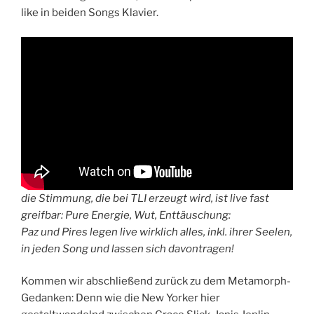
like in beiden Songs Klavier.
die Stimmung, die bei TLI erzeugt wird, ist live fast
greifbar: Pure Energie, Wut, Enttäuschung:
Paz und Pires legen live wirklich alles, inkl. ihrer Seelen,
in jeden Song und lassen sich davontragen!
Kommen wir abschließend zurück zu dem Metamorph-
Gedanken: Denn wie die New Yorker hier