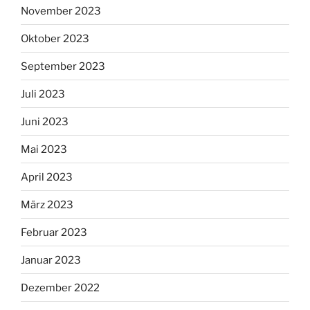
November 2023
Oktober 2023
September 2023
Juli 2023
Juni 2023
Mai 2023
April 2023
März 2023
Februar 2023
Januar 2023
Dezember 2022