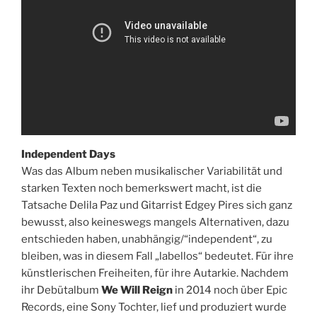
Independent Days
Was das Album neben musikalischer Variabilität und
starken Texten noch bemerkswert macht, ist die
Tatsache Delila Paz und Gitarrist Edgey Pires sich ganz
bewusst, also keineswegs mangels Alternativen, dazu
entschieden haben, unabhängig/“independent“, zu
bleiben, was in diesem Fall „labellos“ bedeutet. Für ihre
künstlerischen Freiheiten, für ihre Autarkie. Nachdem
ihr Debütalbum
We Will Reign
in 2014 noch über Epic
Records, eine Sony Tochter, lief und produziert wurde