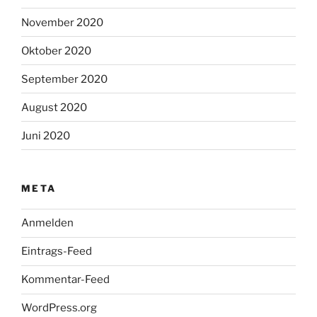
November 2020
Oktober 2020
September 2020
August 2020
Juni 2020
META
Anmelden
Eintrags-Feed
Kommentar-Feed
WordPress.org