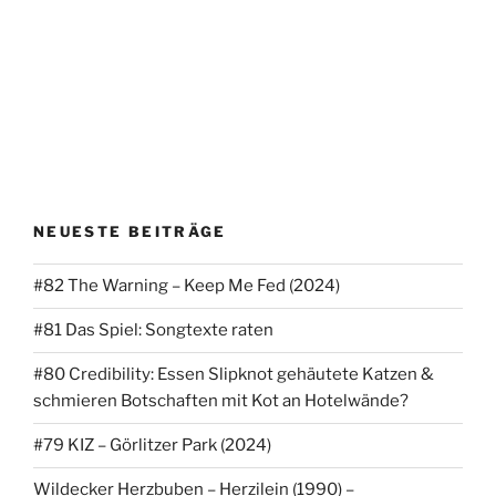
NEUESTE BEITRÄGE
#82 The Warning – Keep Me Fed (2024)
#81 Das Spiel: Songtexte raten
#80 Credibility: Essen Slipknot gehäutete Katzen &
schmieren Botschaften mit Kot an Hotelwände?
#79 KIZ – Görlitzer Park (2024)
Wildecker Herzbuben – Herzilein (1990) –