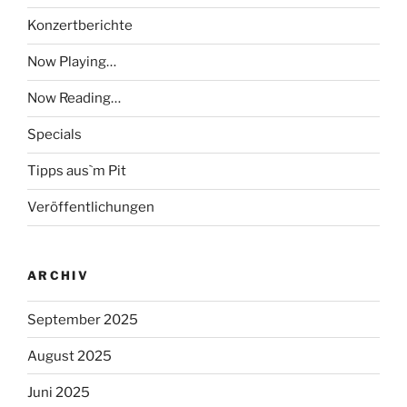
Konzertberichte
Now Playing…
Now Reading…
Specials
Tipps aus`m Pit
Veröffentlichungen
ARCHIV
September 2025
August 2025
Juni 2025