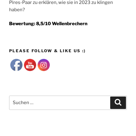
Pires-Paar zu erklären, wie sie in 2023 zu klingen
haben?
Bewertung: 8,5/10 Wellenbrechern
PLEASE FOLLOW & LIKE US :)
Suchen
Suche
nach: