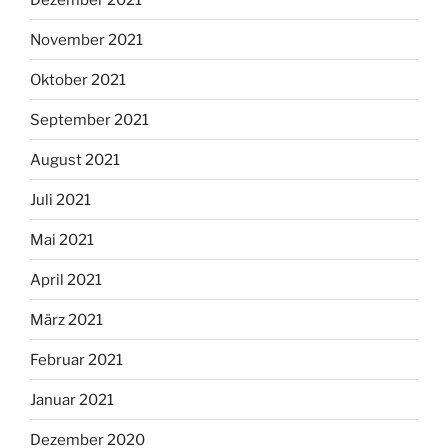
November 2021
Oktober 2021
September 2021
August 2021
Juli 2021
Mai 2021
April 2021
März 2021
Februar 2021
Januar 2021
Dezember 2020