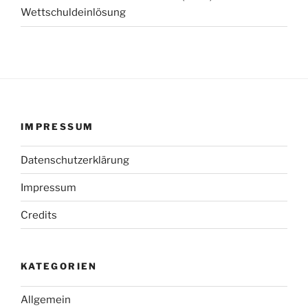
Wettschuldeinlösung
IMPRESSUM
Datenschutzerklärung
Impressum
Credits
KATEGORIEN
Allgemein