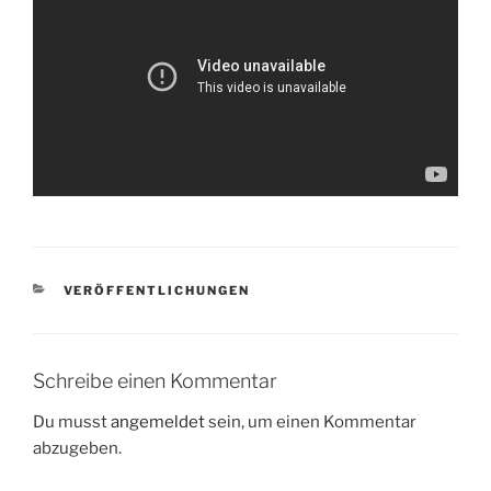
KATEGORIEN
VERÖFFENTLICHUNGEN
Schreibe einen Kommentar
Du musst
angemeldet
sein, um einen Kommentar
abzugeben.