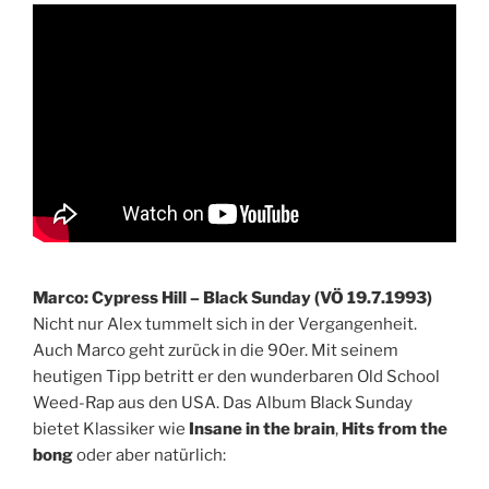
Marco: Cypress Hill – Black Sunday (VÖ 19.7.1993)
Nicht nur Alex tummelt sich in der Vergangenheit.
Auch Marco geht zurück in die 90er. Mit seinem
heutigen Tipp betritt er den wunderbaren Old School
Weed-Rap aus den USA. Das Album Black Sunday
bietet Klassiker wie
Insane in the brain
,
Hits from the
bong
oder aber natürlich: