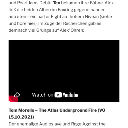
und Pearl Jams Debüt
Ten
bekamen ihre Bühne. Alex
ließ die beiden Alben im Boxring gegeneinander
antreten – ein harter Fight auf hohem Niveau (siehe
und höre
hier
). Im Zuge der Recherchen gab es
demnach viel Grunge auf Alex‘ Ohren:
Tom Morello – The Atlas Underground Fire (VÖ
15.10.2021)
Der ehemalige Audioslave und Rage Against the