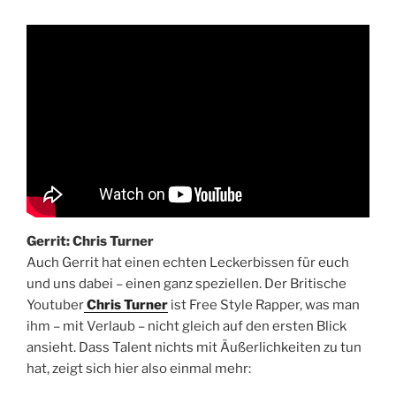
Gerrit: Chris Turner
Auch Gerrit hat einen echten Leckerbissen für euch
und uns dabei – einen ganz speziellen. Der Britische
Youtuber
Chris Turner
ist Free Style Rapper, was man
ihm – mit Verlaub – nicht gleich auf den ersten Blick
ansieht. Dass Talent nichts mit Äußerlichkeiten zu tun
hat, zeigt sich hier also einmal mehr: