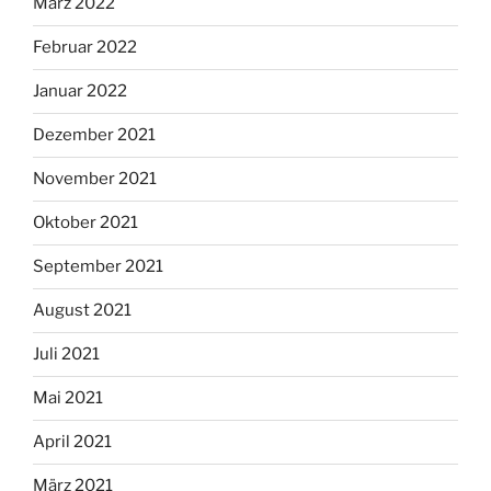
März 2022
Februar 2022
Januar 2022
Dezember 2021
November 2021
Oktober 2021
September 2021
August 2021
Juli 2021
Mai 2021
April 2021
März 2021