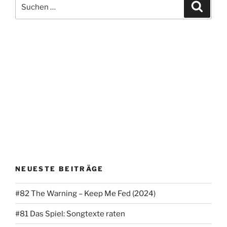
Suchen
Suche
nach:
NEUESTE BEITRÄGE
#82 The Warning – Keep Me Fed (2024)
#81 Das Spiel: Songtexte raten