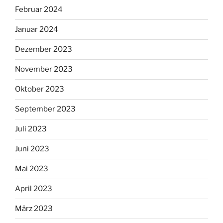
Februar 2024
Januar 2024
Dezember 2023
November 2023
Oktober 2023
September 2023
Juli 2023
Juni 2023
Mai 2023
April 2023
März 2023