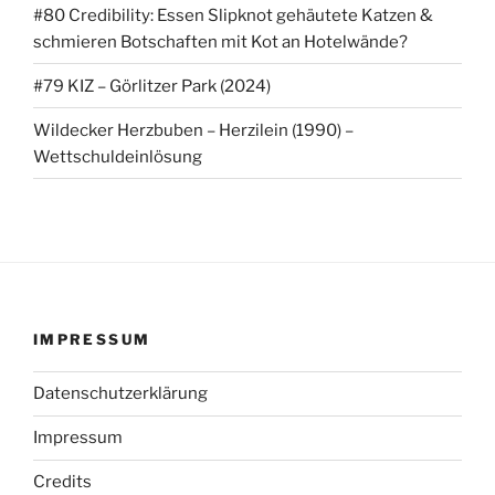
#80 Credibility: Essen Slipknot gehäutete Katzen &
schmieren Botschaften mit Kot an Hotelwände?
#79 KIZ – Görlitzer Park (2024)
Wildecker Herzbuben – Herzilein (1990) –
Wettschuldeinlösung
IMPRESSUM
Datenschutzerklärung
Impressum
Credits