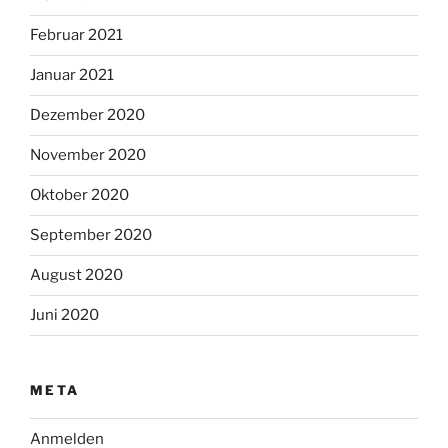
Februar 2021
Januar 2021
Dezember 2020
November 2020
Oktober 2020
September 2020
August 2020
Juni 2020
META
Anmelden