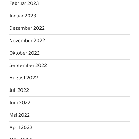
Februar 2023
Januar 2023
Dezember 2022
November 2022
Oktober 2022
September 2022
August 2022
Juli 2022
Juni 2022
Mai 2022
April 2022