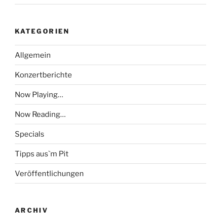
KATEGORIEN
Allgemein
Konzertberichte
Now Playing…
Now Reading…
Specials
Tipps aus`m Pit
Veröffentlichungen
ARCHIV