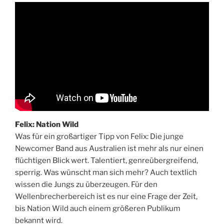
Felix: Nation Wild
Was für ein großartiger Tipp von Felix: Die junge
Newcomer Band aus Australien ist mehr als nur einen
flüchtigen Blick wert. Talentiert, genreübergreifend,
sperrig. Was wünscht man sich mehr? Auch textlich
wissen die Jungs zu überzeugen. Für den
Wellenbrecherbereich ist es nur eine Frage der Zeit,
bis Nation Wild auch einem größeren Publikum
bekannt wird.