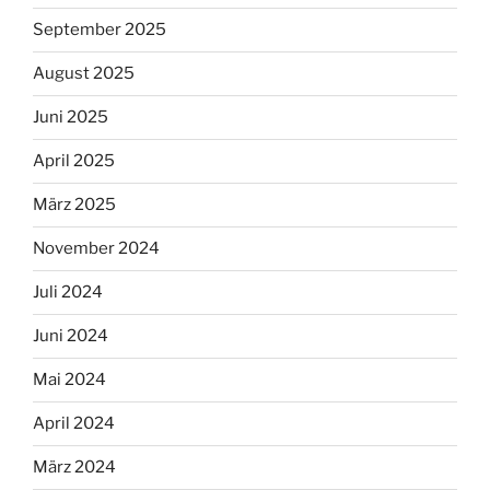
September 2025
August 2025
Juni 2025
April 2025
März 2025
November 2024
Juli 2024
Juni 2024
Mai 2024
April 2024
März 2024