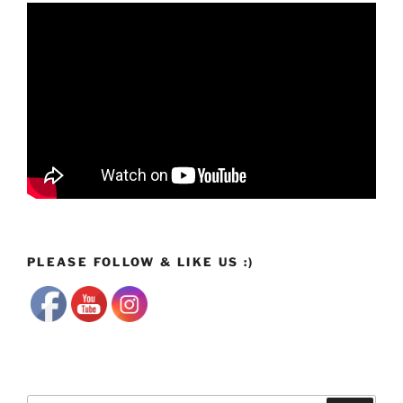
PLEASE FOLLOW & LIKE US :)